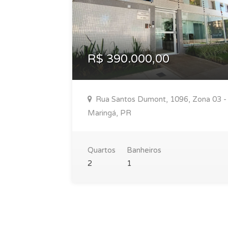
R$ 390.000,00
Rua Santos Dumont, 1096, Zona 03 -
Maringá, PR
Quartos
Banheiros
2
1