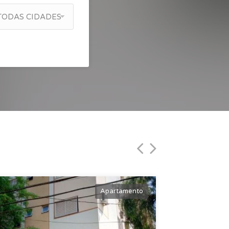
TODAS CIDADES
Apartamento