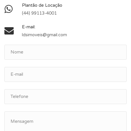
Plantão de Locação
(44) 99113-4001
E-mail:
ldsimoveis@gmail.com