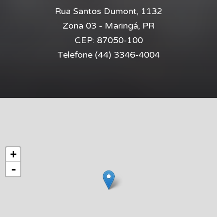
Rua Santos Dumont, 1132
Zona 03 - Maringá, PR
CEP:
87050-100
Telefone
(44) 3346-4004
+
-