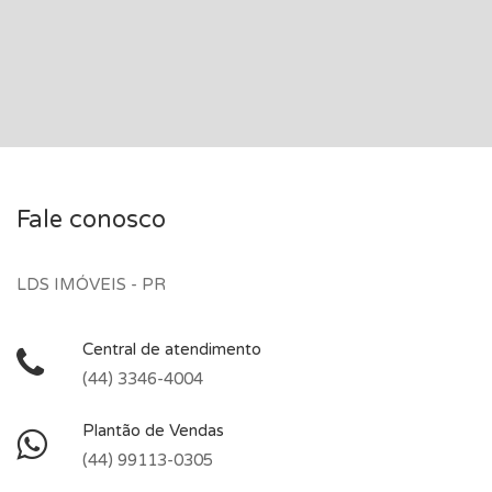
Fale conosco
LDS IMÓVEIS - PR
Central de atendimento
(44) 3346-4004
Plantão de Vendas
(44) 99113-0305