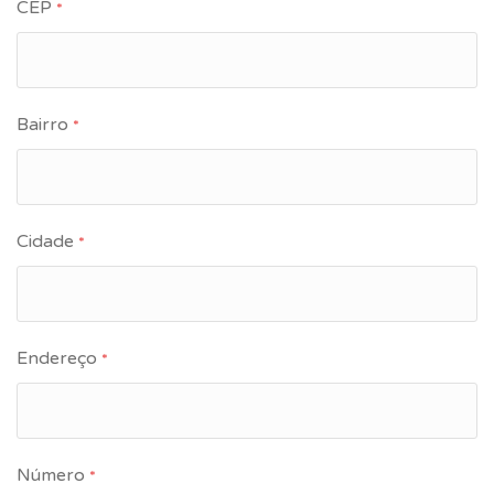
CEP
*
Bairro
*
Cidade
*
Endereço
*
Número
*