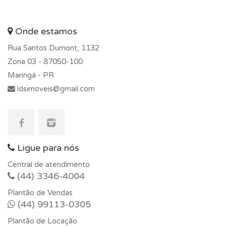
Onde estamos
Rua Santos Dumont, 1132
Zona 03 -
87050-100
Maringá - PR
ldsimoveis@gmail.com
Ligue para nós
Central de atendimento
(44) 3346-4004
Plantão de Vendas
(44) 99113-0305
Plantão de Locação