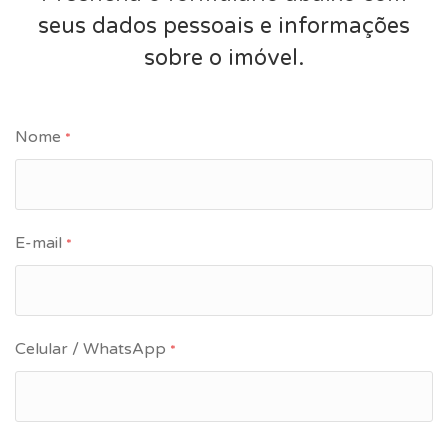
seus dados pessoais e informações
sobre o imóvel.
Nome
*
E-mail
*
Celular / WhatsApp
*