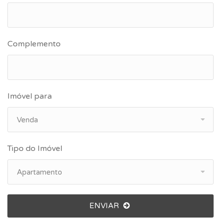
Complemento
Imóvel para
Venda
Tipo do Imóvel
Apartamento
ENVIAR