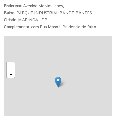
Endereço:
Avenida Melvim Jones,
Bairro:
PARQUE INDUSTRIAL BANDEIRANTES
Cidade:
MARINGÁ - PR
Complemento:
com Rua Manoel Prudêncio de Brito.
+
-