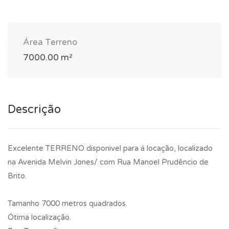
Área Terreno
7000.00 m²
Descrição
Excelente TERRENO disponivel para á locação, localizado
na Avenida Melvin Jones/ com Rua Manoel Prudêncio de
Brito.
Tamanho 7000 metros quadrados.
Ótima localização.