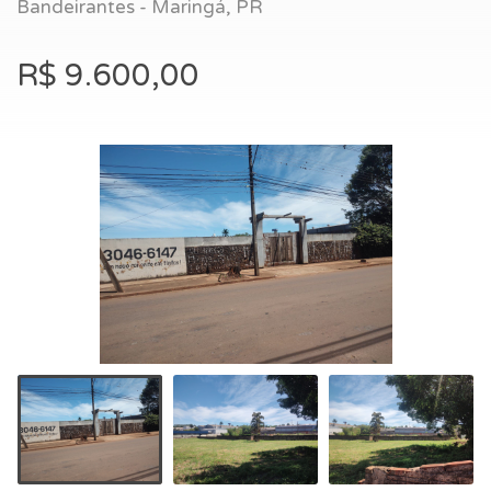
Bandeirantes - Maringá, PR
R$ 9.600,00