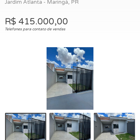
Jardim Atlanta - Maringá, PR
R$ 415.000,00
Telefones para contato de vendas