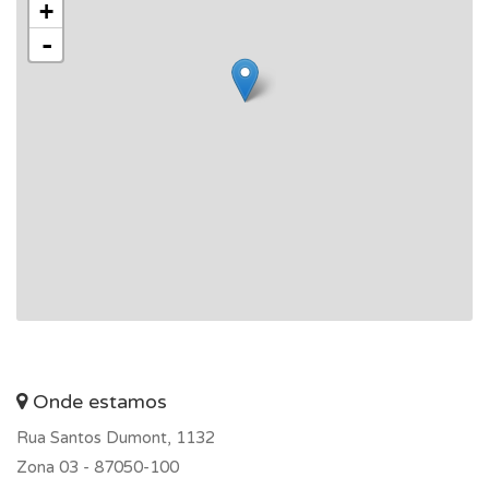
+
-
Onde estamos
Rua Santos Dumont, 1132
Zona 03 -
87050-100