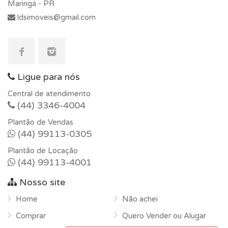
Maringá - PR
ldsimoveis@gmail.com
Ligue para nós
Central de atendimento
(44) 3346-4004
Plantão de Vendas
(44) 99113-0305
Plantão de Locação
(44) 99113-4001
Nosso site
Home
Não achei
Comprar
Quero Vender ou Alugar