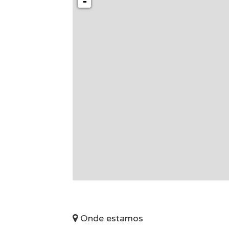
-
Onde estamos