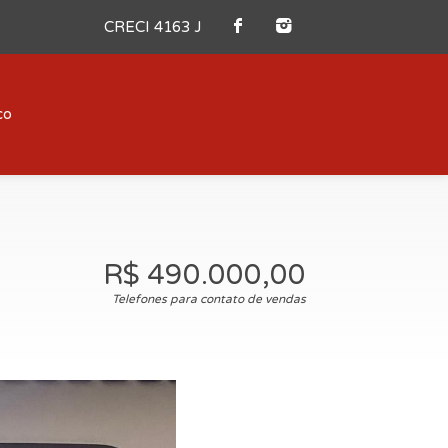
CRECI 4163 J
co
R$ 490.000,00
Telefones para contato de vendas