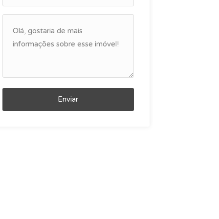
Enviar