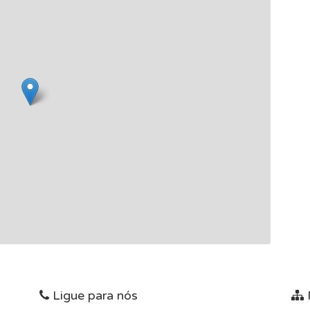
Ligue para nós