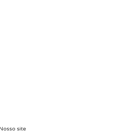
Nosso site