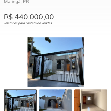
Maringá, PR
R$ 440.000,00
Telefones para contato de vendas