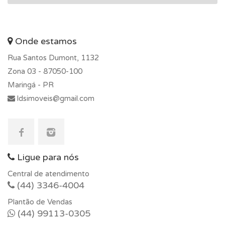
Onde estamos
Rua Santos Dumont, 1132
Zona 03 -
87050-100
Maringá - PR
ldsimoveis@gmail.com
Ligue para nós
Central de atendimento
(44) 3346-4004
Plantão de Vendas
(44) 99113-0305