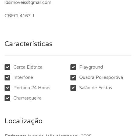
ldsimoveis@gmail.com
CRECI 4163 J
Características
Cerca Elétrica
Playground
Interfone
Quadra Poliesportiva
Portaria 24 Horas
Salão de Festas
Churrasqueira
Localização