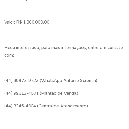
Valor: R$ 1.360.000,00
Ficou interessado, para mais informações, entre em contato
com:
(44) 99972-9722 (WhatsApp Antonio Scremin)
(44) 99113-4001 (Plantão de Vendas)
(44) 3346-4004 (Central de Atendimento)