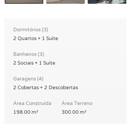
Dormitórios (3)
2 Quartos + 1 Suíte
Banheiros (3)
2 Sociais + 1 Suíte
Garagens (4)
2 Cobertas + 2 Descobertas
Área Construída
Área Terreno
198.00 m²
300.00 m²