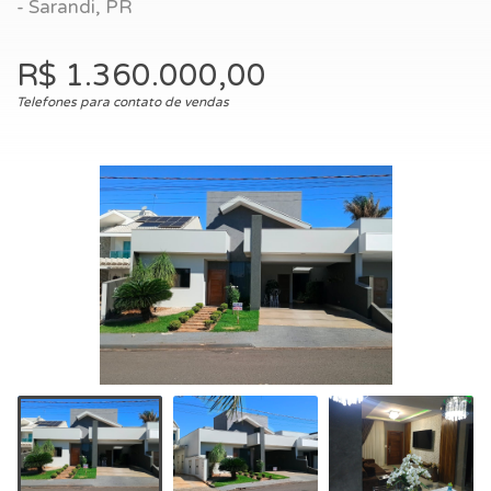
- Sarandi, PR
R$ 1.360.000,00
Telefones para contato de vendas