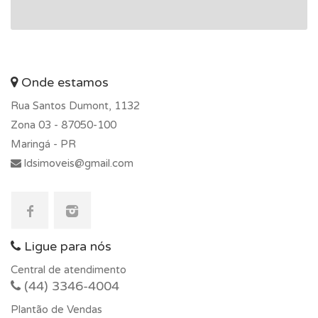
Onde estamos
Rua Santos Dumont, 1132
Zona 03 -
87050-100
Maringá - PR
ldsimoveis@gmail.com
Ligue para nós
Central de atendimento
(44) 3346-4004
Plantão de Vendas