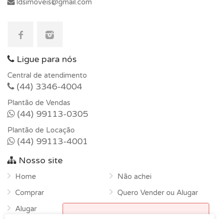
ldsimoveis@gmail.com
Ligue para nós
Central de atendimento
(44) 3346-4004
Plantão de Vendas
(44) 99113-0305
Plantão de Locação
(44) 99113-4001
Nosso site
Home
Não achei
Comprar
Quero Vender ou Alugar
Alugar