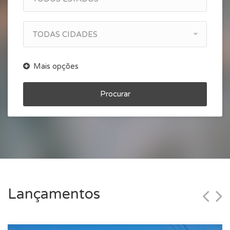
TODAS CIDADES
Procurar
Lançamentos