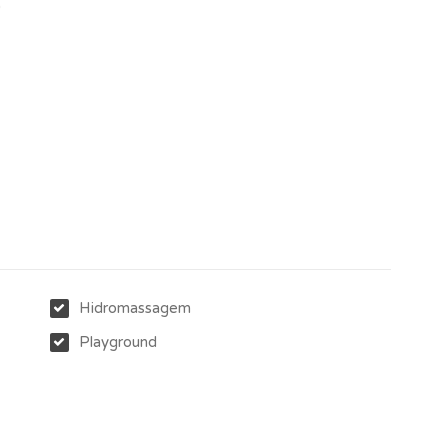
)
Hidromassagem
Playground