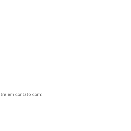
entre em contato com: