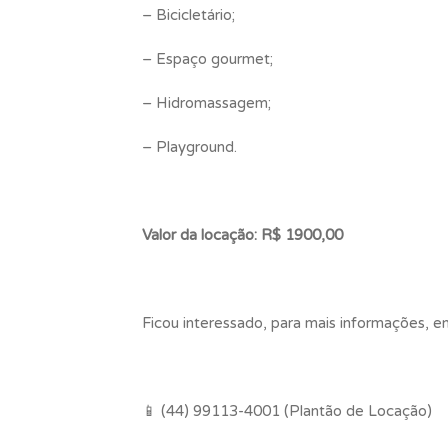
– Bicicletário;
– Espaço gourmet;
– Hidromassagem;
– Playground.
Valor da locação: R$ 1900,00
Ficou interessado, para mais informações, 
📱 (44) 99113-4001 (Plantão de Locação)