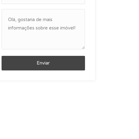
Enviar