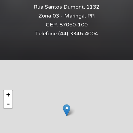
Rua Santos Dumont, 1132
Zona 03 - Maringá, PR
CEP:
87050-100
Telefone
(44) 3346-4004
+
-