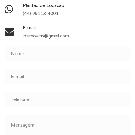
Plantão de Locação
(44) 99113-4001
E-mail:
ldsimoveis@gmail.com