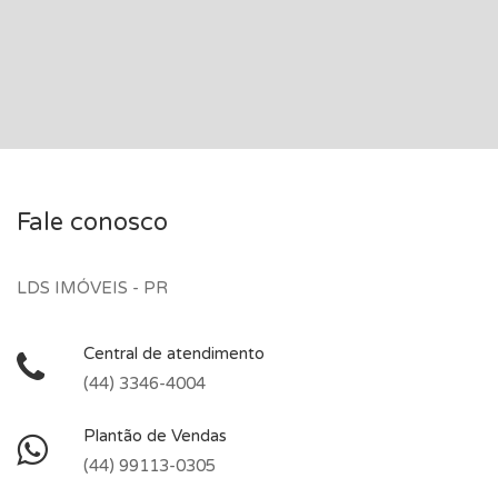
Fale conosco
LDS IMÓVEIS - PR
Central de atendimento
(44) 3346-4004
Plantão de Vendas
(44) 99113-0305